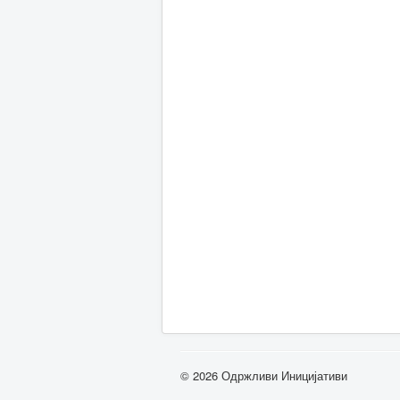
© 2026 Одржливи Иницијативи