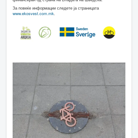
За повеќе информации следете ја страницата
www.ekosvest.com.mk
.