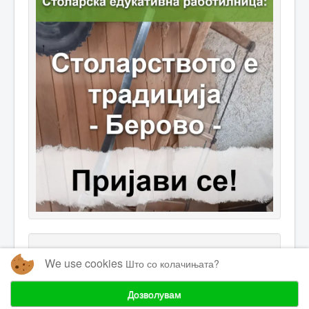
We use cookies
Што со колачињата?
Дозволувам