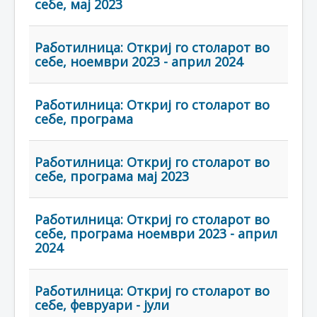
себе, мај 2023
Работилница: Откриј го столарот во
себе, ноември 2023 - април 2024
Работилница: Откриј го столарот во
себе, програма
Работилница: Откриј го столарот во
себе, програма мај 2023
Работилница: Откриј го столарот во
себе, програма ноември 2023 - април
2024
Работилница: Откриј го столарот во
себе, февруари - јули