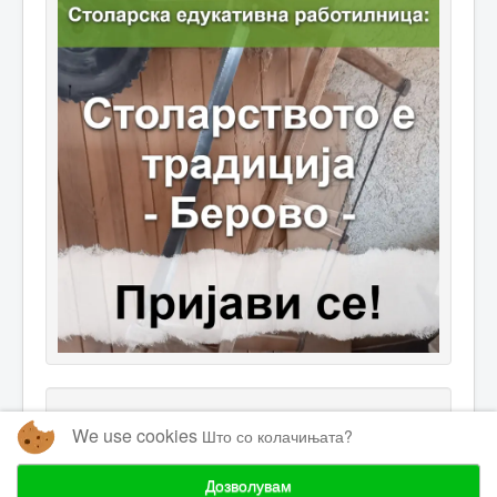
We use cookies
Што со колачињата?
Дозволувам